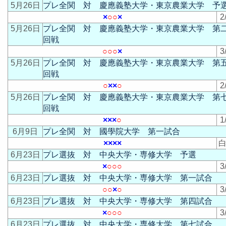
5月26日
プレ全関 対 慶應義塾大学・東京農業大学 予
×
○
○
×
2
5月26日
プレ全関 対 慶應義塾大学・東京農業大学 第
回戦
○
○
○
×
3
5月26日
プレ全関 対 慶應義塾大学・東京農業大学 第
回戦
○
×
×
○
2
5月26日
プレ全関 対 慶應義塾大学・東京農業大学 第
回戦
×
×
×
○
1
6月9日
プレ全関 対 國學院大学 第一試合
×
×
×
×
白
6月23日
プレ選抜 対 中央大学・専修大学 予選
×
○
○
○
3
6月23日
プレ選抜 対 中央大学・専修大学 第一試合
○
○
×
○
3
6月23日
プレ選抜 対 中央大学・専修大学 第四試合
×
○
○
○
3
6月23日
プレ選抜 対 中央大学・専修大学 第七試合