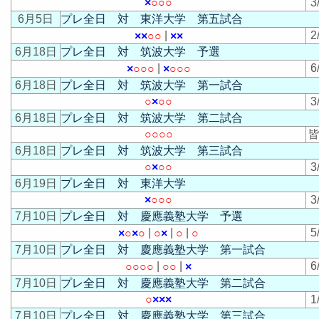
×
○
○
○
3
6月5日
プレ全日 対 東洋大学 第五試合
|
2
×
×
○
○
×
×
6月18日
プレ全日 対 筑波大学 予選
|
6
×
○
○
○
×
○
○
○
6月18日
プレ全日 対 筑波大学 第一試合
○
×
○
○
3
6月18日
プレ全日 対 筑波大学 第二試合
○
○
○
○
皆
6月18日
プレ全日 対 筑波大学 第三試合
○
×
○
○
3
6月19日
プレ全日 対 東洋大学
×
○
○
○
3
7月10日
プレ全日 対 慶應義塾大学 予選
|
|
|
5
×
○
×
○
○
×
○
○
7月10日
プレ全日 対 慶應義塾大学 第一試合
|
|
6
○
○
○
○
○
○
×
7月10日
プレ全日 対 慶應義塾大学 第二試合
○
×
×
×
1
7月10日
プレ全日 対 慶應義塾大学 第三試合