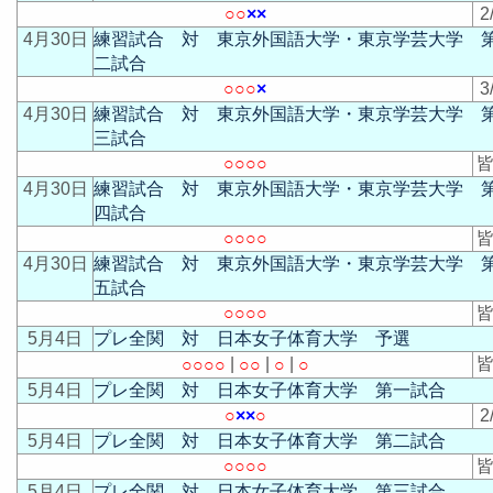
○
○
×
×
2
4月30日
練習試合 対 東京外国語大学・東京学芸大学 
二試合
○
○
○
×
3
4月30日
練習試合 対 東京外国語大学・東京学芸大学 
三試合
○
○
○
○
皆
4月30日
練習試合 対 東京外国語大学・東京学芸大学 
四試合
○
○
○
○
皆
4月30日
練習試合 対 東京外国語大学・東京学芸大学 
五試合
○
○
○
○
皆
5月4日
プレ全関 対 日本女子体育大学 予選
|
|
|
皆
○
○
○
○
○
○
○
○
5月4日
プレ全関 対 日本女子体育大学 第一試合
○
×
×
○
2
5月4日
プレ全関 対 日本女子体育大学 第二試合
○
○
○
○
皆
5月4日
プレ全関 対 日本女子体育大学 第三試合