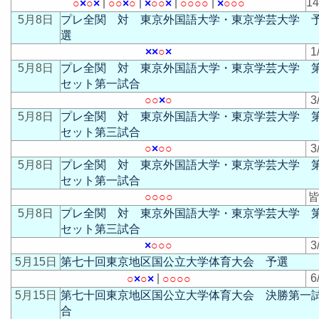
|
|
|
|
1
○
×
○
×
○
○
×
○
×
○
○
×
○
○
○
○
×
○
○
○
5月8日
プレ全関 対 東京外国語大学・東京学芸大学 
選
×
×
○
×
1
5月8日
プレ全関 対 東京外国語大学・東京学芸大学 第
セット第一試合
○
○
×
○
3
5月8日
プレ全関 対 東京外国語大学・東京学芸大学 第
セット第三試合
○
×
○
○
3
5月8日
プレ全関 対 東京外国語大学・東京学芸大学 第
セット第一試合
○
○
○
○
皆
5月8日
プレ全関 対 東京外国語大学・東京学芸大学 第
セット第三試合
×
○
○
○
3
5月15日
第七十回東京地区国公立大学体育大会 予選
|
6
○
×
○
×
○
○
○
○
5月15日
第七十回東京地区国公立大学体育大会 決勝第一
合