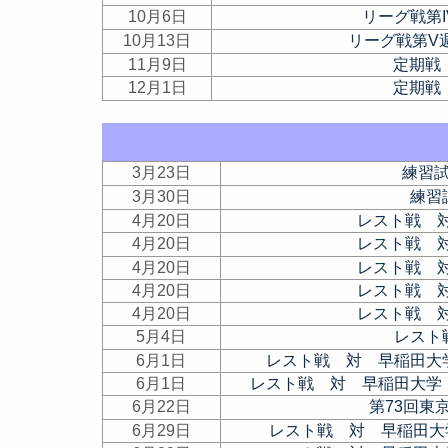
10月6日
リーグ戦第
10月13日
リーグ戦第V
11月9日
定期戦
12月1日
定期戦
3月23日
練習
3月30日
練習
4月20日
レスト戦 
4月20日
レスト戦 
4月20日
レスト戦 
4月20日
レスト戦 
4月20日
レスト戦 
5月4日
レスト
6月1日
レスト戦 対 早稲田大
6月1日
レスト戦 対 早稲田大学
6月22日
第73回東
6月29日
レスト戦 対 早稲田大