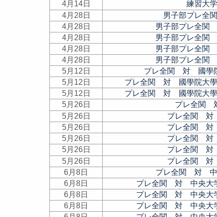
4月14日
練習大
4月28日
男子部プレ全
4月28日
男子部プレ全関
4月28日
男子部プレ全関
4月28日
男子部プレ全関
4月28日
男子部プレ全関
5月12日
プレ全関 対 國學
5月12日
プレ全関 対 國學院大
5月12日
プレ全関 対 國學院大
5月26日
プレ全関 
5月26日
プレ全関 対
5月26日
プレ全関 対
5月26日
プレ全関 対
5月26日
プレ全関 対
5月26日
プレ全関 対
6月8日
プレ全関 対 
6月8日
プレ全関 対 中央大
6月8日
プレ全関 対 中央大
6月8日
プレ全関 対 中央大
6月8日
プレ全関 対 中央大