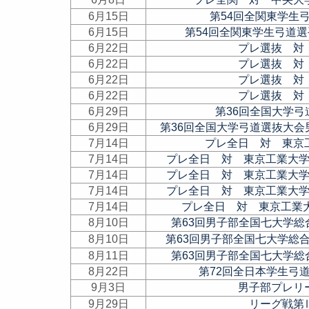
6月15日
第54回全関東学生
6月15日
第54回全関東学生弓道
6月22日
プレ選抜 対
6月22日
プレ選抜 対
6月22日
プレ選抜 対
6月22日
プレ選抜 対
6月29日
第36回全国大学
6月29日
第36回全国大学弓道選抜大
7月14日
プレ全日 対 東京
7月14日
プレ全日 対 東京工業大
7月14日
プレ全日 対 東京工業大
7月14日
プレ全日 対 東京工業大
7月14日
プレ全日 対 東京工業
8月10日
第63回男子部全国七大学
8月10日
第63回男子部全国七大学総
8月11日
第63回男子部全国七大学
8月22日
第72回全日本学生弓
9月3日
男子部プレリ
9月29日
リーグ戦第