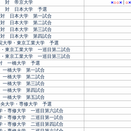
学 対 帝京大学
|
×
○
○
×
○
関 対 日本大学 予選
 対 日本大学 第一試合
 対 日本大学 第二試合
 対 日本大学 第三試合
 対 日本大学 第四試合
院大學・東京工業大学 予選
學・東京工業大学 一巡目第二試合
學・東京工業大学 一巡目第三試合
対 一橋大学 予選
 一橋大学 第一試合
 一橋大学 第二試合
 一橋大学 第三試合
 一橋大学 第四試合
 一橋大学 第五試合
中央大学・専修大学 予選
学・専修大学 一巡目第六試合
学・専修大学 二巡目第一試合
学・専修大学 二巡目第四試合
学・専修大学 二巡目第六試合