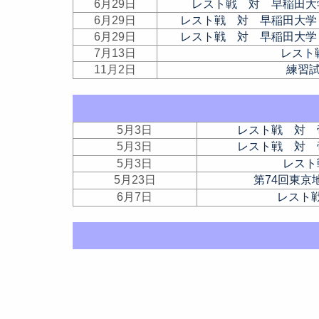
6月29日
レスト戦 対 早稲田大
6月29日
レスト戦 対 早稲田大学
6月29日
レスト戦 対 早稲田大学
7月13日
レスト
11月2日
練習
5月3日
レスト戦 対 
5月3日
レスト戦 対 
5月3日
レスト
5月23日
第74回東京
6月7日
レスト