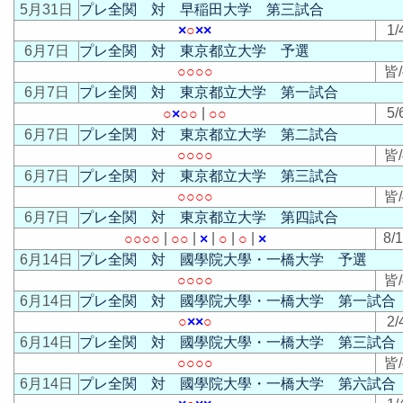
5月31日
プレ全関 対 早稲田大学 第三試合
×
○
×
×
1/
6月7日
プレ全関 対 東京都立大学 予選
○
○
○
○
皆/
6月7日
プレ全関 対 東京都立大学 第一試合
|
5/
○
×
○
○
○
○
6月7日
プレ全関 対 東京都立大学 第二試合
○
○
○
○
皆/
6月7日
プレ全関 対 東京都立大学 第三試合
○
○
○
○
皆/
6月7日
プレ全関 対 東京都立大学 第四試合
|
|
|
|
|
8/
○
○
○
○
○
○
×
○
○
×
6月14日
プレ全関 対 國學院大學・一橋大学 予選
○
○
○
○
皆/
6月14日
プレ全関 対 國學院大學・一橋大学 第一試合
○
×
×
○
2/
6月14日
プレ全関 対 國學院大學・一橋大学 第三試合
○
○
○
○
皆/
6月14日
プレ全関 対 國學院大學・一橋大学 第六試合