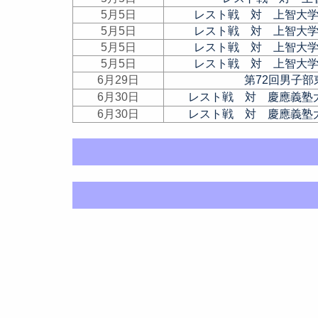
5月5日
レスト戦 対 上智大
5月5日
レスト戦 対 上智大
5月5日
レスト戦 対 上智大
5月5日
レスト戦 対 上智大
6月29日
第72回男子
6月30日
レスト戦 対 慶應義塾
6月30日
レスト戦 対 慶應義塾